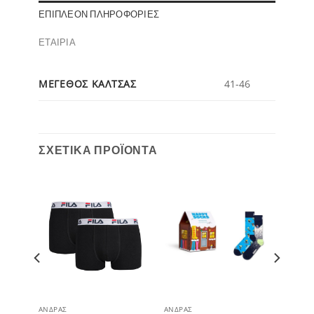
ΕΠΙΠΛΈΟΝ ΠΛΗΡΟΦΟΡΊΕΣ
ΕΤΑΙΡΊΑ
ΜΕΓΕΘΟΣ ΚΑΛΤΣΑΣ
41-46
ΣΧΕΤΙΚΆ ΠΡΟΪΌΝΤΑ
ΆΝΔΡΑΣ
ΆΝΔΡΑΣ