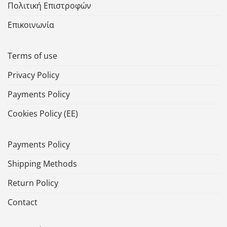
Πολιτική Επιστροφών
Επικοινωνία
Terms of use
Privacy Policy
Payments Policy
Cookies Policy (ΕΕ)
Payments Policy
Shipping Methods
Return Policy
Contact