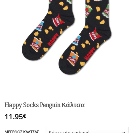
Happy Socks Penguin Κάλτσα
11.95
€
ΜΕΓΕΘΟΣ ΚΑΛΤΣΑΣ