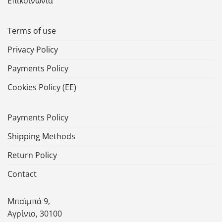
Επικοινωνία
Terms of use
Privacy Policy
Payments Policy
Cookies Policy (ΕΕ)
Payments Policy
Shipping Methods
Return Policy
Contact
Μπαϊμπά 9,
Αγρίνιο, 30100