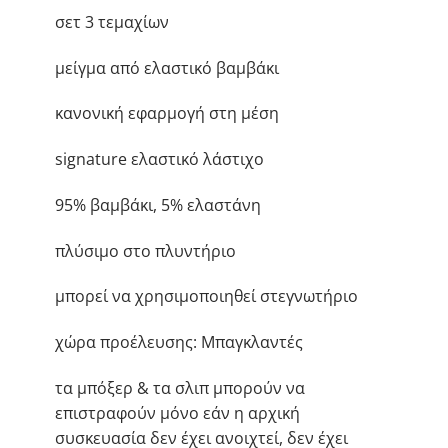
σετ 3 τεμαχίων
μείγμα από ελαστικό βαμβάκι
κανονική εφαρμογή στη μέση
signature ελαστικό λάστιχο
95% βαμβάκι, 5% ελαστάνη
πλύσιμο στο πλυντήριο
μπορεί να χρησιμοποιηθεί στεγνωτήριο
χώρα προέλευσης: Μπαγκλαντές
τα μπόξερ & τα σλιπ μπορούν να
επιστραφούν μόνο εάν η αρχική
συσκευασία δεν έχει ανοιχτεί, δεν έχει