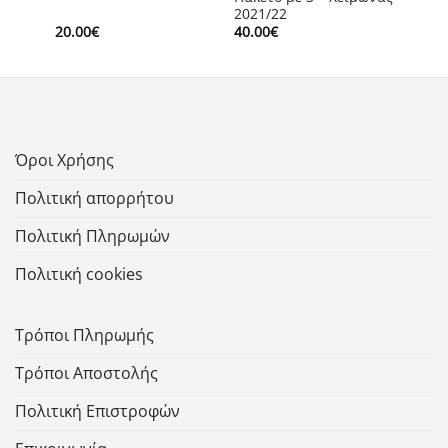
2021/22
20.00
€
40.00
€
Όροι Χρήσης
Πολιτική απορρήτου
Πολιτική Πληρωμών
Πολιτική cookies
Τρόποι Πληρωμής
Τρόποι Αποστολής
Πολιτική Επιστροφών