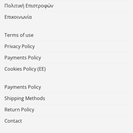
Πολιτική Επιστροφών
Επικοινωνία
Terms of use
Privacy Policy
Payments Policy
Cookies Policy (ΕΕ)
Payments Policy
Shipping Methods
Return Policy
Contact