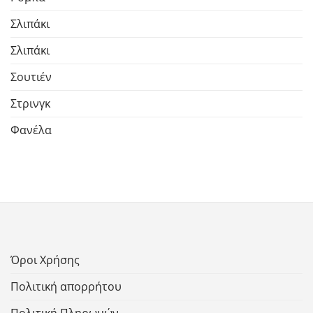
Σλιπάκι
Σλιπάκι
Σουτιέν
Στρινγκ
Φανέλα
Όροι Χρήσης
Πολιτική απορρήτου