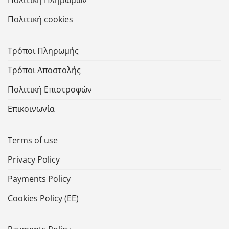
Πολιτική Πληρωμών
Πολιτική cookies
Τρόποι Πληρωμής
Τρόποι Αποστολής
Πολιτική Επιστροφών
Επικοινωνία
Terms of use
Privacy Policy
Payments Policy
Cookies Policy (ΕΕ)