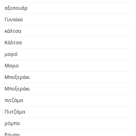
αξεσουάρ
Γυναίκα
κάλτσα
Κάλτσα
μαγιό
Μαγιο
Μποξεράκι
Μποξεράκι
πιτζάμα
Πυτζάμα
ρόμπα
Ρόμπα