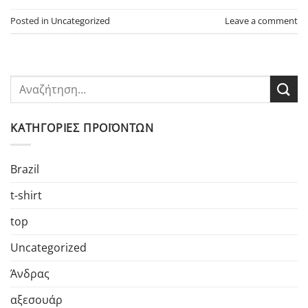
Posted in
Uncategorized
Leave a comment
ΚΑΤΗΓΟΡΊΕΣ ΠΡΟΪΌΝΤΩΝ
Brazil
t-shirt
top
Uncategorized
Άνδρας
αξεσουάρ