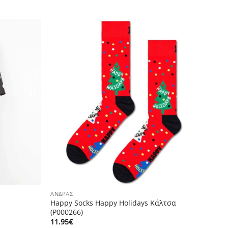
ΆΝΔΡΑΣ
Happy Socks Happy Holidays Κάλτσα
(P000266)
11.95
€