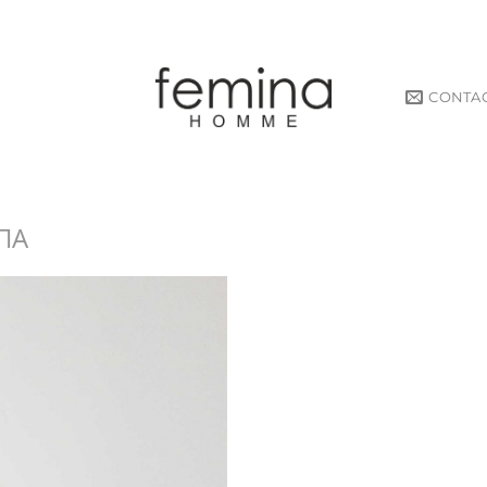
CONTA
ΠΑ