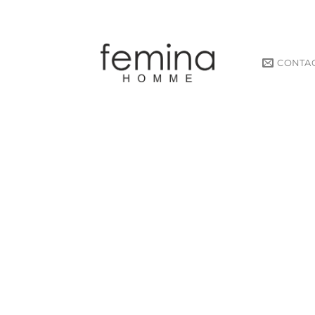
CONTA