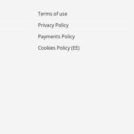
Terms of use
Privacy Policy
Payments Policy
Cookies Policy (ΕΕ)