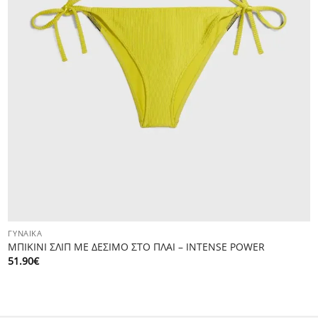
ΓΥΝΑΊΚΑ
ΜΠΙΚΙΝΙ ΣΛΙΠ ΜΕ ΔΕΣΙΜΟ ΣΤΟ ΠΛΑΙ – INTENSE POWER
51.90
€