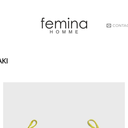
CONTA
ΆΚΙ