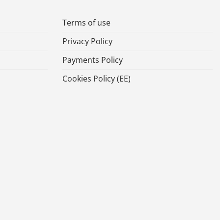
Terms of use
Privacy Policy
Payments Policy
Cookies Policy (ΕΕ)