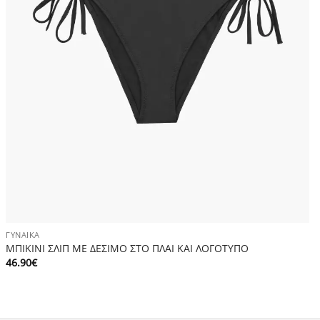
ΓΥΝΑΊΚΑ
ΜΠΙΚΙΝΙ ΣΛΙΠ ΜΕ ΔΕΣΙΜΟ ΣΤΟ ΠΛΑΙ ΚΑΙ ΛΟΓΟΤΥΠΟ
46.90
€