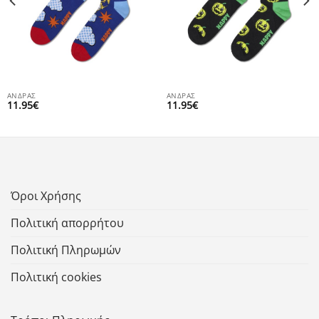
ΆΝΔΡΑΣ
ΆΝΔΡΑΣ
11.95
€
11.95
€
Όροι Χρήσης
Πολιτική απορρήτου
Πολιτική Πληρωμών
Πολιτική cookies