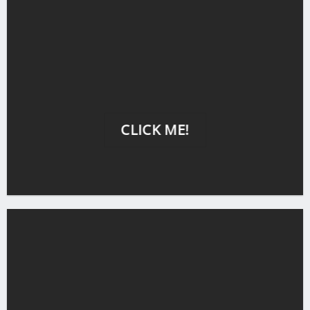
CLICK ME!