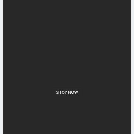
SHOP NOW