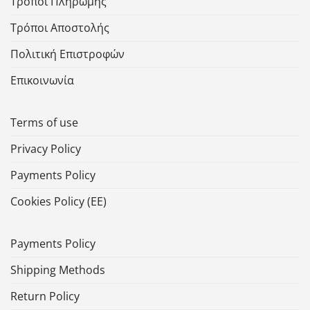
Τρόποι Πληρωμής
Τρόποι Αποστολής
Πολιτική Επιστροφών
Επικοινωνία
Terms of use
Privacy Policy
Payments Policy
Cookies Policy (ΕΕ)
Payments Policy
Shipping Methods
Return Policy