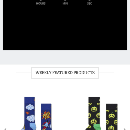
HOURS
MIN
SEC
WEEKLY FEATURED PRODUCTS