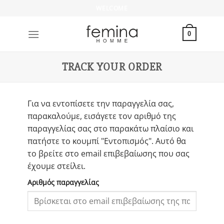
Μετάβαση
WELCOME
στο
περιεχόμενο
0
TRACK YOUR ORDER
Για να εντοπίσετε την παραγγελία σας,
παρακαλούμε, εισάγετε τον αριθμό της
παραγγελίας σας στο παρακάτω πλαίσιο και
πατήστε το κουμπί "Εντοπισμός". Αυτό θα
το βρείτε στο email επιβεβαίωσης που σας
έχουμε στείλει.
Αριθμός παραγγελίας