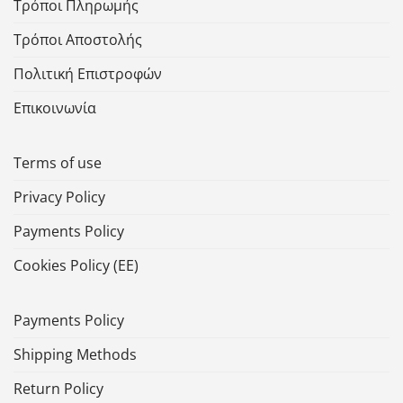
Τρόποι Πληρωμής
Τρόποι Αποστολής
Πολιτική Επιστροφών
Επικοινωνία
Terms of use
Privacy Policy
Payments Policy
Cookies Policy (ΕΕ)
Payments Policy
Shipping Methods
Return Policy