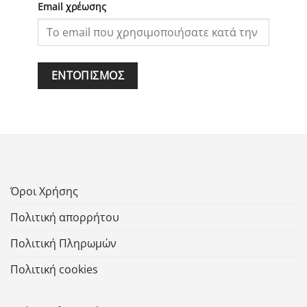
Email χρέωσης
ΕΝΤΟΠΙΣΜΌΣ
Όροι Χρήσης
Πολιτική απορρήτου
Πολιτική Πληρωμών
Πολιτική cookies