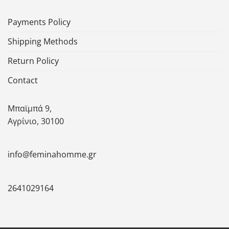
Payments Policy
Shipping Methods
Return Policy
Contact
Μπαϊμπά 9,
Αγρίνιο, 30100
info@feminahomme.gr
2641029164