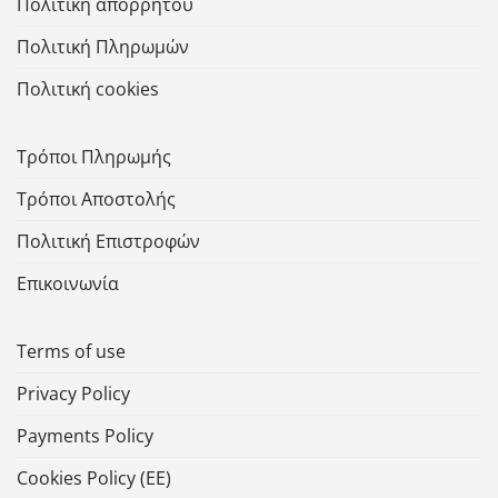
Πολιτική απορρήτου
Πολιτική Πληρωμών
Πολιτική cookies
Τρόποι Πληρωμής
Τρόποι Αποστολής
Πολιτική Επιστροφών
Επικοινωνία
Terms of use
Privacy Policy
Payments Policy
Cookies Policy (ΕΕ)